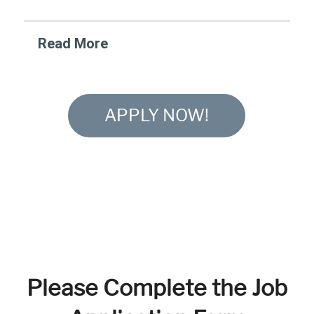
Read More
APPLY NOW!
Please Complete the Job