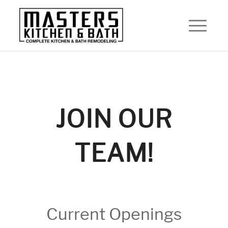
JOIN OUR
TEAM!
Current Openings