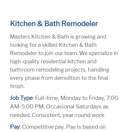
Kitchen & Bath Remodeler
Masters Kitchen & Bath is growing and
looking for a skilled Kitchen & Bath
Remodeler to join our team. We specialize in
high-quality residential kitchen and
bathroom remodeling projects, handling
every phase from demolition to the final
finish.
Job Type
: Full-time, Monday to Friday, 7:00
AM-5:00 PM. Occasional Saturdays as
needed. Consistent, year-round work
Pay
: Competitive pay. Pay is based on