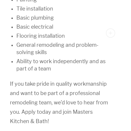
Tile installation
Basic plumbing
Basic electrical
Flooring installation
General remodeling and problem-
solving skills
Ability to work independently and as
part of a team
If you take pride in quality workmanship
and want to be part of a professional
remodeling team, we’d love to hear from
you. Apply today and join Masters
Kitchen & Bath!