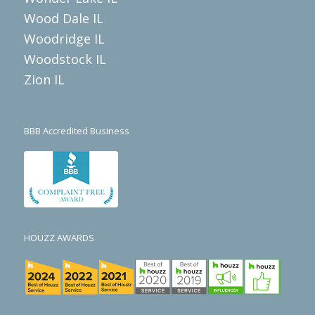
Wood Dale IL
Woodridge IL
Woodstock IL
Zion IL
BBB Accredited Business
HOUZZ AWARDS