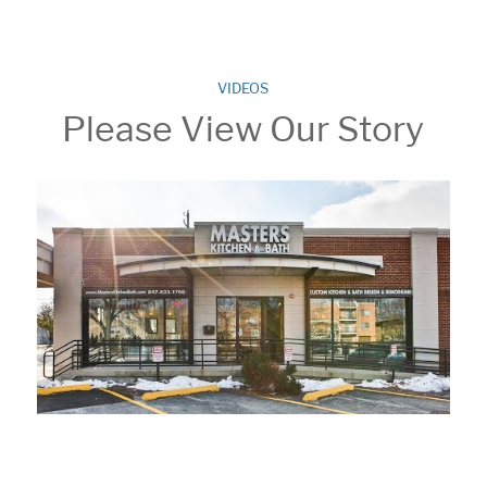
VIDEOS
Please View Our Story