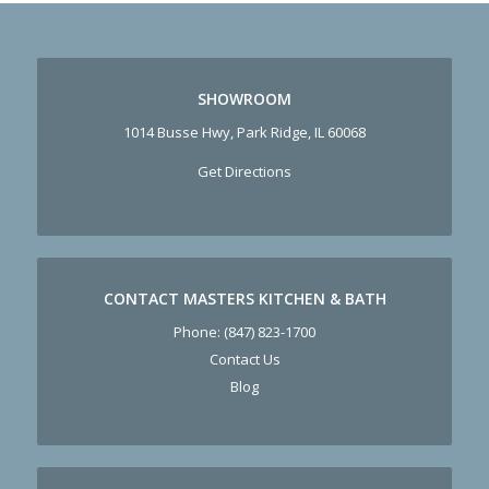
SHOWROOM
1014 Busse Hwy, Park Ridge, IL 60068
Get Directions
CONTACT MASTERS KITCHEN & BATH
Phone:
(847) 823-1700
Contact Us
Blog