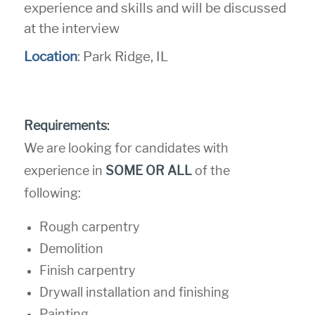
experience and skills and will be discussed
at the interview
Location
: Park Ridge, IL
Requirements
:
We are looking for candidates with
experience in
SOME OR ALL
of the
following:
Rough carpentry
Demolition
Finish carpentry
Drywall installation and finishing
Painting