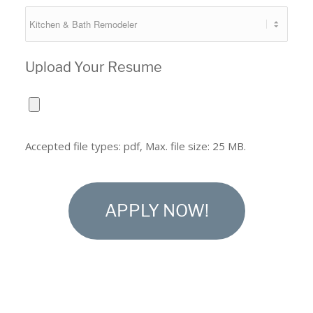
Upload Your Resume
Accepted file types: pdf, Max. file size: 25 MB.