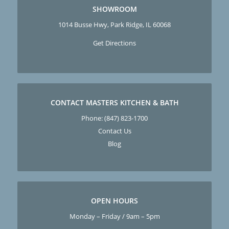
SHOWROOM
1014 Busse Hwy, Park Ridge, IL 60068
Get Directions
CONTACT MASTERS KITCHEN & BATH
Phone:
(847) 823-1700
Contact Us
Blog
OPEN HOURS
Monday – Friday / 9am – 5pm