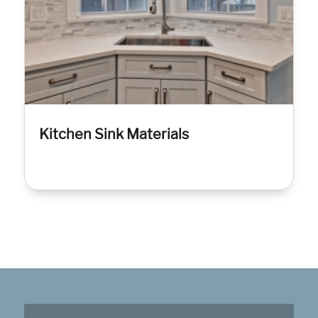
Kitchen Sink Materials