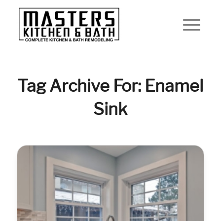
Tag Archive For: Enamel
Sink