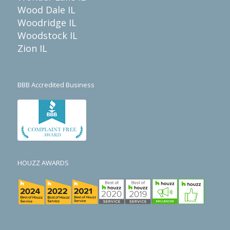
Wood Dale IL
Woodridge IL
Woodstock IL
Zion IL
BBB Accredited Business
HOUZZ AWARDS