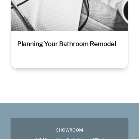
Planning Your Bathroom Remodel
SHOWROOM