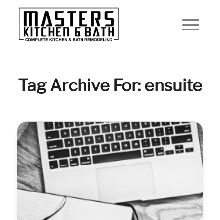
Tag Archive For: ensuite