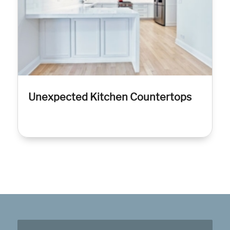
Unexpected Kitchen Countertops