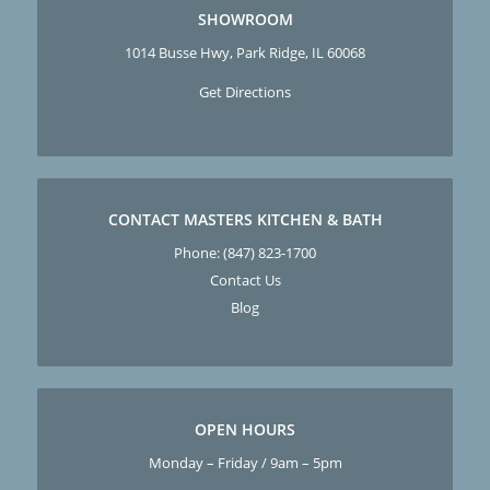
SHOWROOM
1014 Busse Hwy, Park Ridge, IL 60068
Get Directions
CONTACT MASTERS KITCHEN & BATH
Phone:
(847) 823-1700
Contact Us
Blog
OPEN HOURS
Monday – Friday / 9am – 5pm