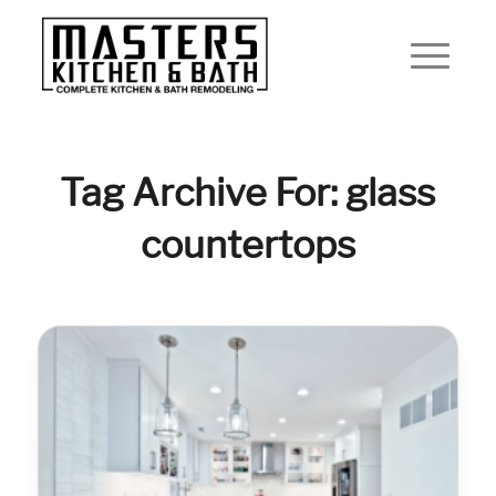
Tag Archive For: glass
countertops