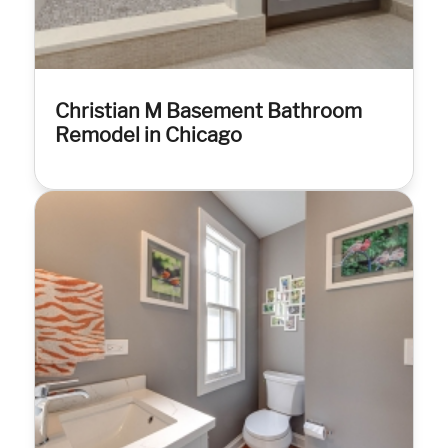
Christian M Basement Bathroom
Remodel in Chicago