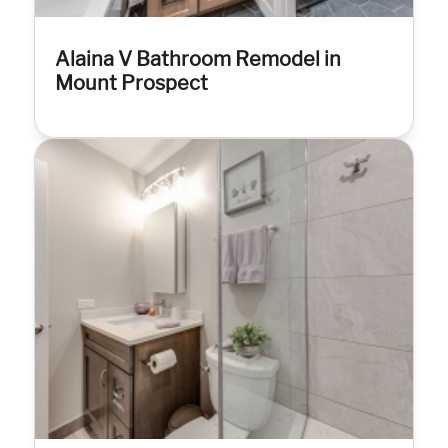
Alaina V Bathroom Remodel in
Mount Prospect