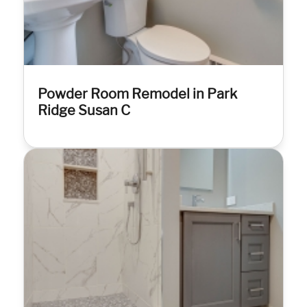
Powder Room Remodel in Park
Ridge Susan C