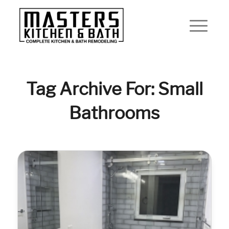
Tag Archive For: Small
Bathrooms