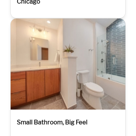
Chicago
Small Bathroom, Big Feel