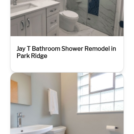
Jay T Bathroom Shower Remodel in
Park Ridge