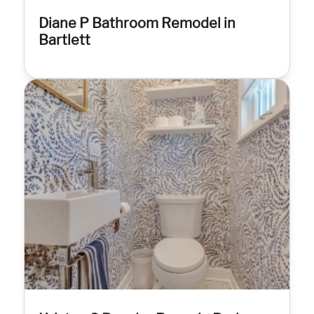
Diane P Bathroom Remodel in
Bartlett