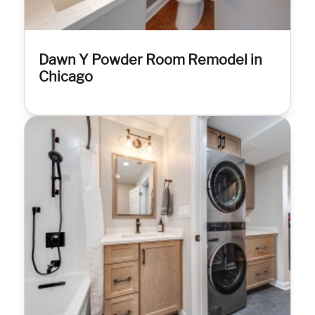
Dawn Y Powder Room Remodel in
Chicago