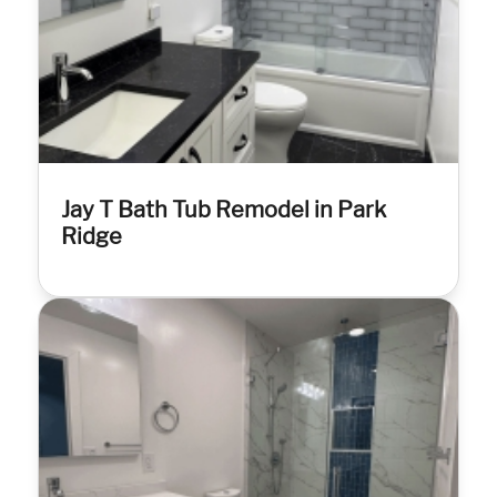
Jay T Bath Tub Remodel in Park
Ridge