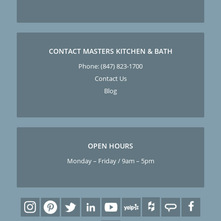
CONTACT MASTERS KITCHEN & BATH
Phone:
(847) 823-1700
Contact Us
Blog
OPEN HOURS
Monday – Friday / 9am – 5pm