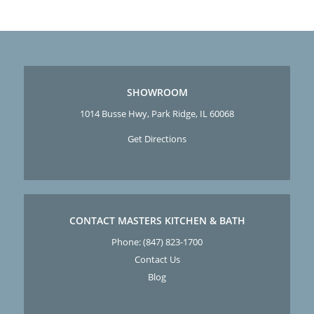
SHOWROOM
1014 Busse Hwy, Park Ridge, IL 60068
Get Directions
CONTACT MASTERS KITCHEN & BATH
Phone:
(847) 823-1700
Contact Us
Blog