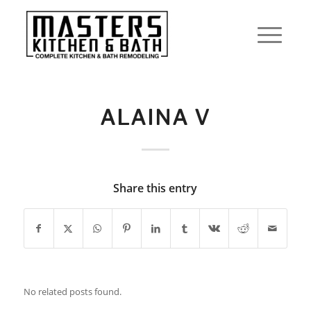
ALAINA V
Share this entry
No related posts found.