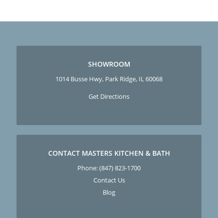
SHOWROOM
1014 Busse Hwy, Park Ridge, IL 60068
Get Directions
CONTACT MASTERS KITCHEN & BATH
Phone:
(847) 823-1700
Contact Us
Blog