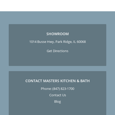
SHOWROOM
1014 Busse Hwy, Park Ridge, IL 60068
Get Directions
CONTACT MASTERS KITCHEN & BATH
Phone:
(847) 823-1700
Contact Us
Blog