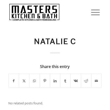
NATALIE C
Share this entry
No related posts found.