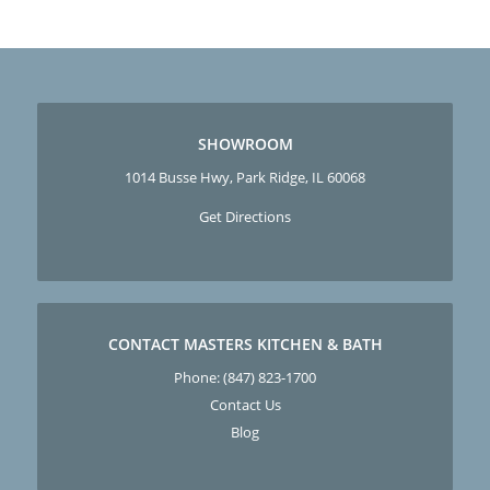
SHOWROOM
1014 Busse Hwy, Park Ridge, IL 60068
Get Directions
CONTACT MASTERS KITCHEN & BATH
Phone:
(847) 823-1700
Contact Us
Blog