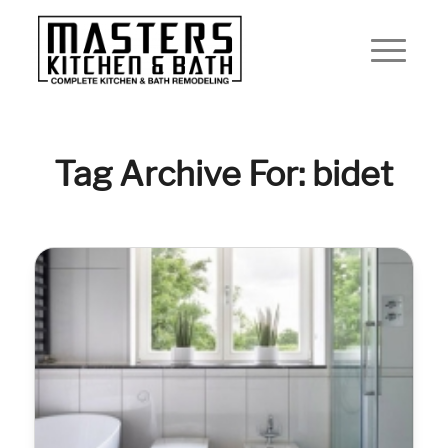
Tag Archive For: bidet