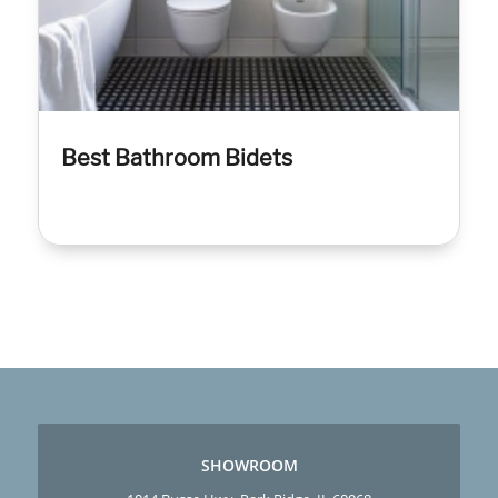
Best Bathroom Bidets
SHOWROOM