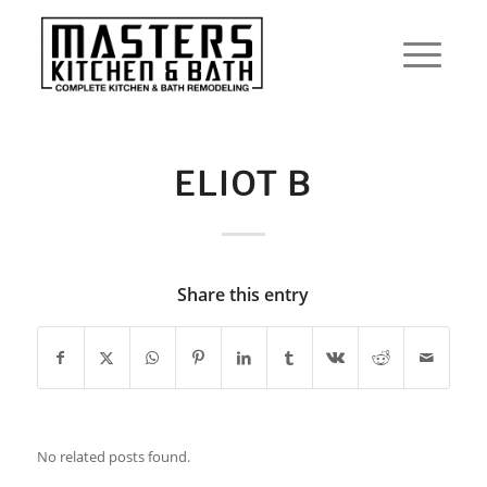
ELIOT B
Share this entry
No related posts found.