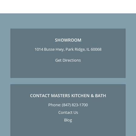
SHOWROOM
1014 Busse Hwy, Park Ridge, IL 60068
Get Directions
CONTACT MASTERS KITCHEN & BATH
Phone:
(847) 823-1700
Contact Us
Blog