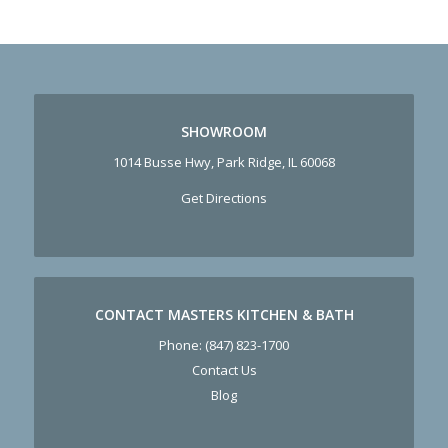
SHOWROOM
1014 Busse Hwy, Park Ridge, IL 60068
Get Directions
CONTACT MASTERS KITCHEN & BATH
Phone:
(847) 823-1700
Contact Us
Blog