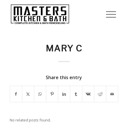
MARY C
Share this entry
No related posts found.