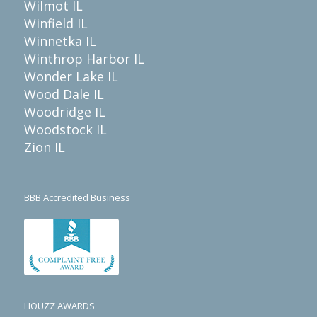
Wilmot IL
Winfield IL
Winnetka IL
Winthrop Harbor IL
Wonder Lake IL
Wood Dale IL
Woodridge IL
Woodstock IL
Zion IL
BBB Accredited Business
HOUZZ AWARDS