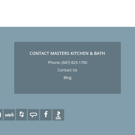
CONTACT MASTERS KITCHEN & BATH
Phone:
(847) 823-1700
Contact Us
Blog