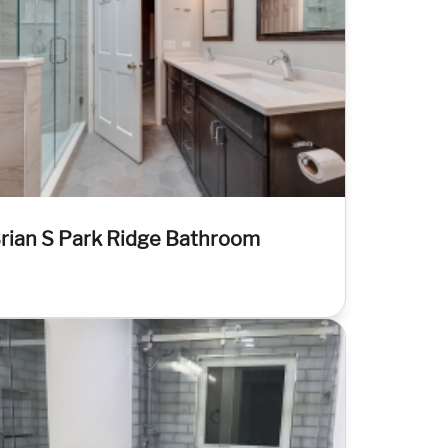
rian S Park Ridge Bathroom