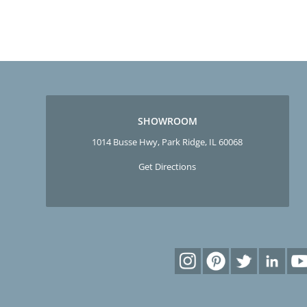
SHOWROOM
1014 Busse Hwy, Park Ridge, IL 60068
Get Directions