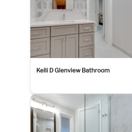
Kelli D Glenview Bathroom