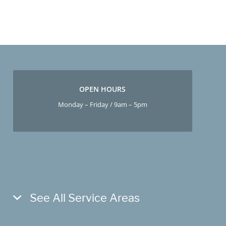
OPEN HOURS
Monday – Friday / 9am – 5pm
See All Service Areas