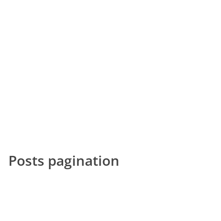
Posts pagination