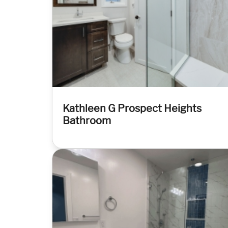
Kathleen G Prospect Heights
Bathroom