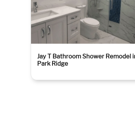
Jay T Bathroom Shower Remodel i
Park Ridge