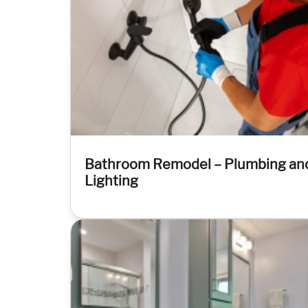
Bathroom Remodel – Plumbing an
Lighting