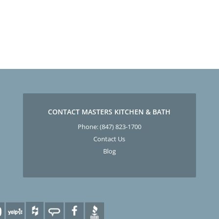
CONTACT MASTERS KITCHEN & BATH
Phone:
(847) 823-1700
Contact Us
Blog