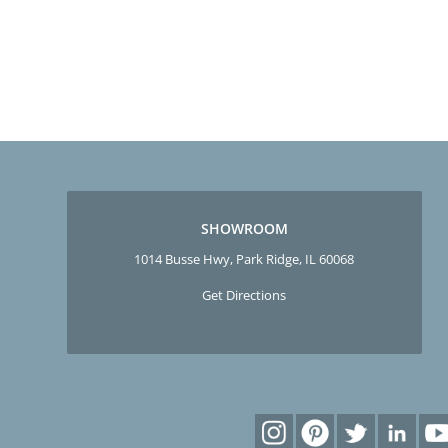
SHOWROOM
1014 Busse Hwy, Park Ridge, IL 60068
Get Directions