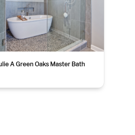
ulie A Green Oaks Master Bath