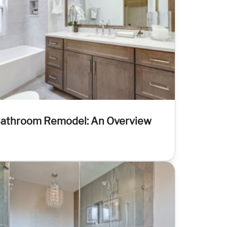
athroom Remodel: An Overview