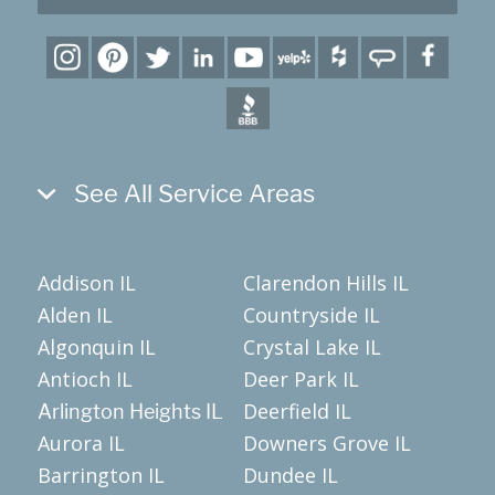
See All Service Areas
Addison IL
Clarendon Hills IL
Alden IL
Countryside IL
Algonquin IL
Crystal Lake IL
Antioch IL
Deer Park IL
Deerfield IL
Arlington Heights IL
Aurora IL
Downers Grove IL
Barrington IL
Dundee IL