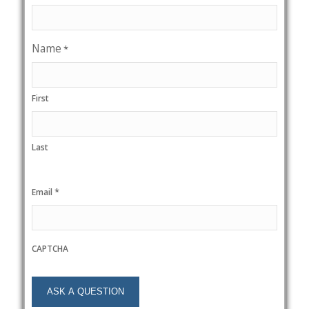
Name
*
First
Last
*
Email
CAPTCHA