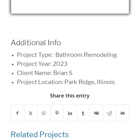
Additional Info
Project Type: Bathroom
Remodeling
Project Year: 2023
Client Name: Brian S
Project Location: Park Ridge, Illinois
Share this entry
Related Projects