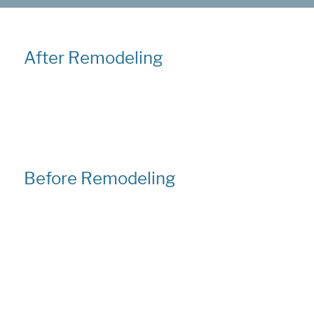
After Remodeling
Before Remodeling