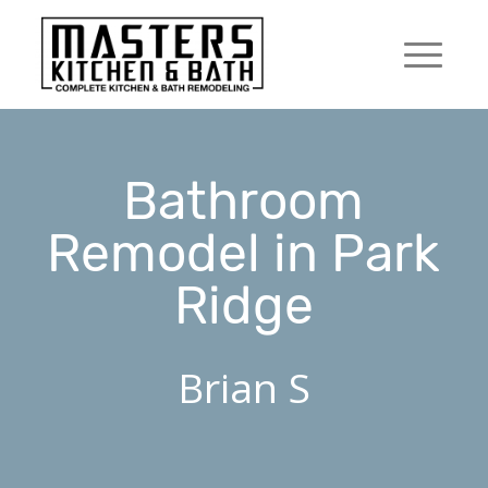
Bathroom
Remodel in Park
Ridge
Brian S