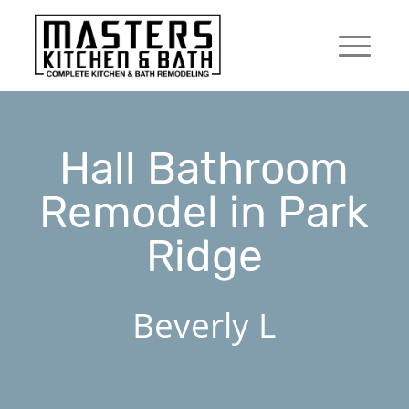
Hall Bathroom
Remodel in Park
Ridge
Beverly L