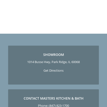
SHOWROOM
1014 Busse Hwy, Park Ridge, IL 60068
Get Directions
CONTACT MASTERS KITCHEN & BATH
Phone:
(847) 823-1700