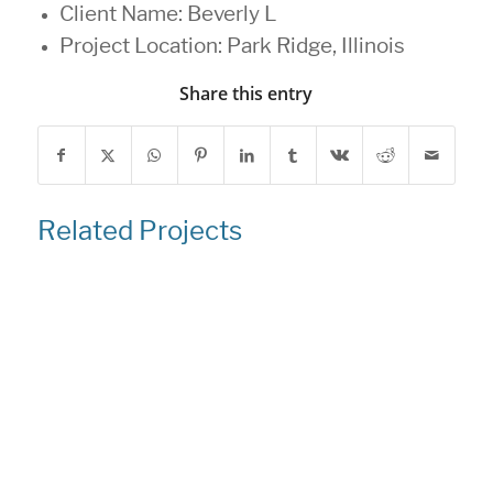
Client Name: Beverly L
Project Location: Park Ridge, Illinois
Share this entry
Related Projects