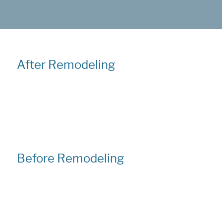
After Remodeling
Before Remodeling