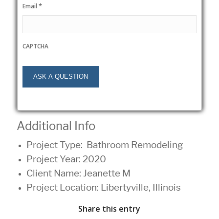
*
Email
CAPTCHA
Additional Info
Project Type:
Bathroom Remodeling
Project Year: 2020
Client Name: Jeanette M
Project Location: Libertyville, Illinois
Share this entry