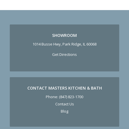
SHOWROOM
1014 Busse Hwy, Park Ridge, IL 60068
Get Directions
CONTACT MASTERS KITCHEN & BATH
Phone:
(847) 823-1700
Contact Us
Blog