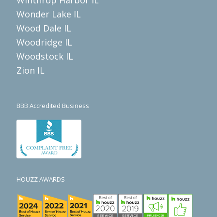
Wonder Lake IL
Wood Dale IL
Woodridge IL
Woodstock IL
Zion IL
BBB Accredited Business
HOUZZ AWARDS