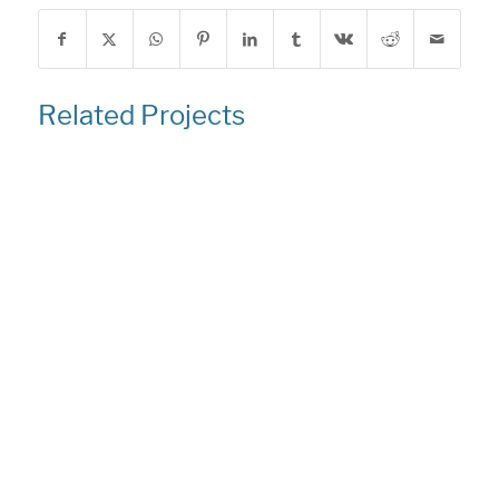
Related Projects