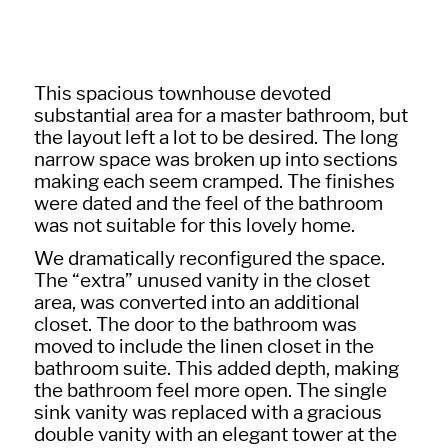
This spacious townhouse devoted
substantial area for a master bathroom, but
the layout left a lot to be desired. The long
narrow space was broken up into sections
making each seem cramped. The finishes
were dated and the feel of the bathroom
was not suitable for this lovely home.
We dramatically reconfigured the space.
The “extra” unused vanity in the closet
area, was converted into an additional
closet. The door to the bathroom was
moved to include the linen closet in the
bathroom suite. This added depth, making
the bathroom feel more open. The single
sink vanity was replaced with a gracious
double vanity with an elegant tower at the