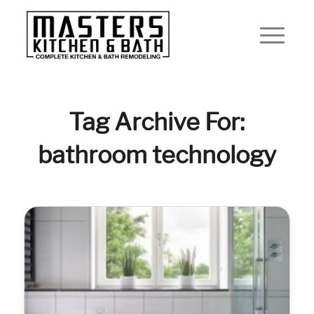
Tag Archive For:
bathroom technology