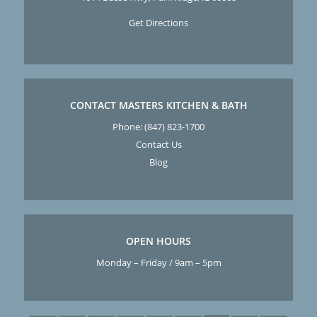
Get Directions
CONTACT MASTERS KITCHEN & BATH
Phone:
(847) 823-1700
Contact Us
Blog
OPEN HOURS
Monday – Friday / 9am – 5pm