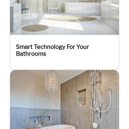
Smart Technology For Your
Bathrooms