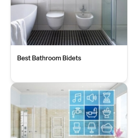
Best Bathroom Bidets