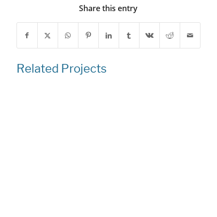
Share this entry
Related Projects