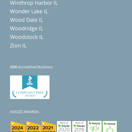
Winthrop Harbor IL
Wonder Lake IL
Wood Dale IL
Woodridge IL
Woodstock IL
Zion IL
BBB Accredited Business
HOUZZ AWARDS