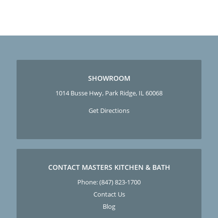
SHOWROOM
1014 Busse Hwy, Park Ridge, IL 60068
Get Directions
CONTACT MASTERS KITCHEN & BATH
Phone:
(847) 823-1700
Contact Us
Blog