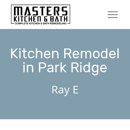
Kitchen Remodel
in Park Ridge
Ray E