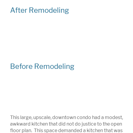
After Remodeling
Before Remodeling
This large, upscale, downtown condo had a modest,
awkward kitchen that did not do justice to the open
floor plan. This space demanded a kitchen that was