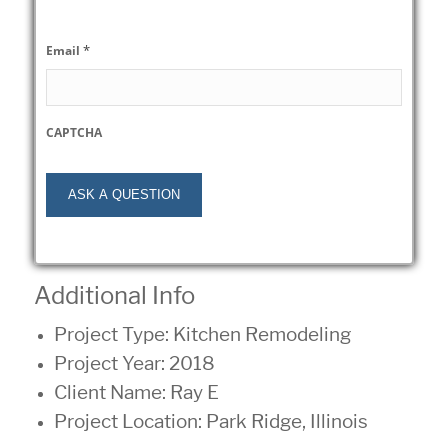
*
Email
CAPTCHA
Additional Info
Project Type:
Kitchen Remodeling
Project Year:
2018
Client Name: Ray E
Project Location:
Park Ridge, Illinois