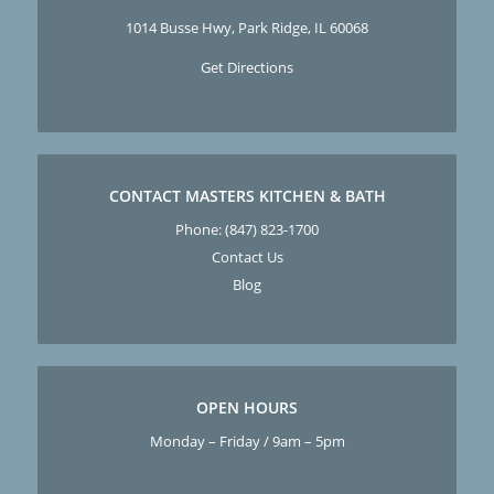
1014 Busse Hwy, Park Ridge, IL 60068
Get Directions
CONTACT MASTERS KITCHEN & BATH
Phone:
(847) 823-1700
Contact Us
Blog
OPEN HOURS
Monday – Friday / 9am – 5pm